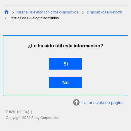
Usar el televisor con otros dispositivos
Dispositivos Bluetooth
Perfiles de Bluetooth admitidos
¿Le ha sido útil esta información?
Ir al principio de página
F-829-100-34(1)
Copyright 2022 Sony Corporation