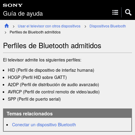
Guía de ayuda
Usar el televisor con otros dispositivos
Dispositivos Bluetooth
Perfiles de Bluetooth admitidos
Perfiles de Bluetooth admitidos
El televisor admite los siguientes perfiles:
HID (Perfil de dispositivo de interfaz humana)
HOGP (Perfil HID sobre GATT)
A2DP (Perfil de distribución de audio avanzado)
AVRCP (Perfil de control remoto de video/audio)
SPP (Perfil de puerto serial)
Temas relacionados
Conectar un dispositivo Bluetooth