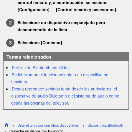
control remoto y, a continuación, seleccione
[
Configuración
] — [
Control remoto y accesorios
].
Seleccione un dispositivo emparejado pero
desconectado de la lista.
Seleccione [
Conectar
].
Temas relacionados
Perfiles de Bluetooth admitidos
Se interrumpe el funcionamiento o un dispositivo no
funciona.
Desea reproducir sonidos tanto desde los auriculares, el
dispositivo de audio Bluetooth o el sistema de audio como
desde las bocinas del televisor.
Usar el televisor con otros dispositivos
Dispositivos Bluetooth
Conectar un dispositivo Bluetooth