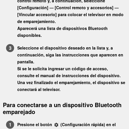
control remoto y, a continuación, seleccione
[
Configuración
] — [
Control remoto y accesorios
] —
[
Vincular accesorio
] para colocar el televisor en modo
de emparejamiento.
Aparecerá una lista de dispositivos Bluetooth
disponibles.
Seleccione el dispositivo deseado en la lista y, a
continuación, siga las instrucciones que aparecen en
pantalla.
Si se le solicita ingresar un código de acceso,
consulte el manual de instrucciones del dispositivo.
Una vez finalizado el emparejamiento, el dispositivo se
conectará al televisor.
Para conectarse a un dispositivo Bluetooth
emparejado
Presione el botón
(
Configuración rápida
) en el