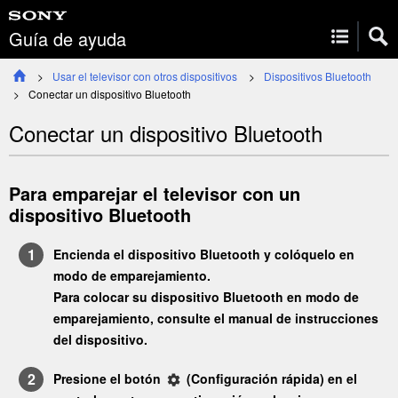
Guía de ayuda
Usar el televisor con otros dispositivos
Dispositivos Bluetooth
Conectar un dispositivo Bluetooth
Conectar un dispositivo Bluetooth
Para emparejar el televisor con un
dispositivo Bluetooth
Encienda el dispositivo Bluetooth y colóquelo en
modo de emparejamiento.
Para colocar su dispositivo Bluetooth en modo de
emparejamiento, consulte el manual de instrucciones
del dispositivo.
Presione el botón
(
Configuración rápida
) en el