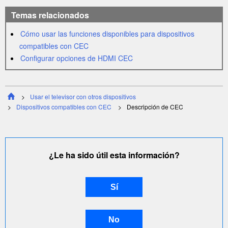
Temas relacionados
Cómo usar las funciones disponibles para dispositivos
compatibles con
CEC
Configurar opciones de
HDMI CEC
Usar el televisor con otros dispositivos
Dispositivos compatibles con
CEC
Descripción de
CEC
¿Le ha sido útil esta información?