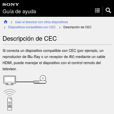
Guía de ayuda
Usar el televisor con otros dispositivos
Dispositivos compatibles con
CEC
Descripción de
CEC
Descripción de
CEC
Si conecta un dispositivo compatible con
CEC
(por ejemplo, un
reproductor de Blu-Ray o un receptor de AV) mediante un cable
HDMI
, puede manejar el dispositivo con el control remoto del
televisor.