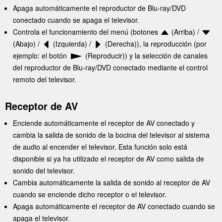
Apaga automáticamente el reproductor de Blu-ray/DVD
conectado cuando se apaga el televisor.
Controla el funcionamiento del menú (botones
(Arriba) /
(Abajo) /
(Izquierda) /
(Derecha)), la reproducción (por
ejemplo: el botón
(Reproducir)) y la selección de canales
del reproductor de Blu-ray/DVD conectado mediante el control
remoto del televisor.
Receptor de AV
Enciende automáticamente el receptor de AV conectado y
cambia la salida de sonido de la bocina del televisor al sistema
de audio al encender el televisor. Esta función solo está
disponible si ya ha utilizado el receptor de AV como salida de
sonido del televisor.
Cambia automáticamente la salida de sonido al receptor de AV
cuando se enciende dicho receptor o el televisor.
Apaga automáticamente el receptor de AV conectado cuando se
apaga el televisor.