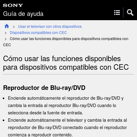
Guía de ayuda
Usar el televisor con otros dispositivos
Dispositivos compatibles con
CEC
Cómo usar las funciones disponibles para dispositivos compatibles con
CEC
Cómo usar las funciones disponibles
para dispositivos compatibles con
CEC
Reproductor de Blu-ray/DVD
Enciende automáticamente el reproductor de Blu-ray/DVD y
cambia la entrada al reproductor Blu-ray/DVD cuando lo
selecciona desde la fuente de entrada.
Enciende automáticamente el televisor y cambia la entrada al
reproductor de Blu-ray/DVD conectado cuando el reproductor
comienza a reproducir contenido.