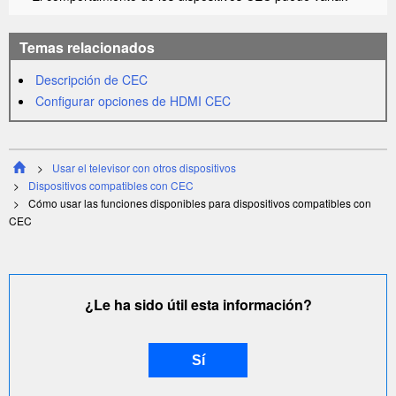
Temas relacionados
Descripción de
CEC
Configurar opciones de
HDMI CEC
Usar el televisor con otros dispositivos
Dispositivos compatibles con
CEC
Cómo usar las funciones disponibles para dispositivos compatibles con
CEC
¿Le ha sido útil esta información?