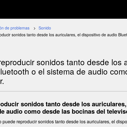
ión de problemas
Sonido
ducir sonidos tanto desde los auriculares, el dispositivo de audio Blu
eproducir sonidos tanto desde los au
luetooth o el sistema de audio com
r.
oducir sonidos tanto desde los auriculares, 
e audio como desde las bocinas del televis
no puede reproducir sonidos tanto desde los auriculares, el dis