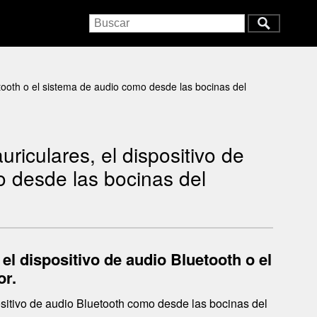
etooth o el sistema de audio como desde las bocinas del
riculares, el dispositivo de
o desde las bocinas del
el dispositivo de audio Bluetooth o el
or.
positivo de audio Bluetooth como desde las bocinas del