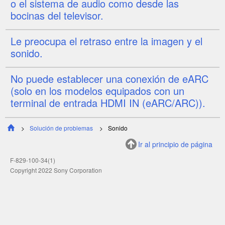
o el sistema de audio como desde las
bocinas del televisor.
Le preocupa el retraso entre la imagen y el
sonido.
No puede establecer una conexión de
eARC
(solo en los modelos equipados con un
terminal de entrada
HDMI IN (eARC/ARC)
).
Solución de problemas
Sonido
Ir al principio de página
F-829-100-34(1)
Copyright 2022 Sony Corporation