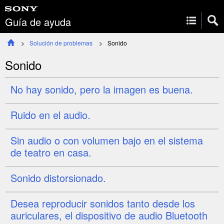
Guía de ayuda
Solución de problemas
Sonido
Sonido
No hay sonido, pero la imagen es buena.
Ruido en el audio.
Sin audio o con volumen bajo en el sistema
de teatro en casa.
Sonido distorsionado.
Desea reproducir sonidos tanto desde los
auriculares, el dispositivo de audio Bluetooth