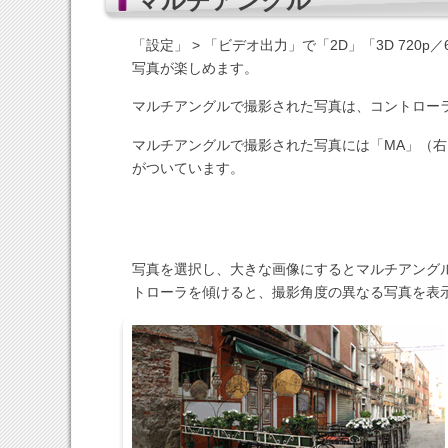
マルチアングル
「設定」 > 「ビデオ出力」で「2D」「3D 720p／
写真が楽しめます。
マルチアングルで撮影された写真は、コントロー
マルチアングルで撮影された写真には「MA」（
がついています。
写真を選択し、大きな画像にするとマルチアング
トローラを傾けると、撮影角度の異なる写真を表