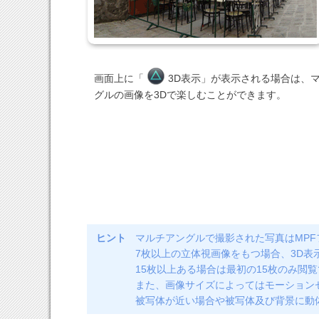
画面上に「
3D表示」が表示される場合は、
グルの画像を3Dで楽しむことができます。
ヒント
マルチアングルで撮影された写真はMP
7枚以上の立体視画像をもつ場合、3D表
15枚以上ある場合は最初の15枚のみ閲
また、画像サイズによってはモーション
被写体が近い場合や被写体及び背景に動