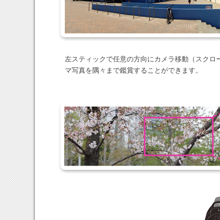
左スティックで任意の方向にカメラ移動（スクロ
マ写真を隅々まで鑑賞することができます。