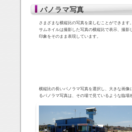
パノラマ写真
さまざまな横縦比の写真を楽しむことができます
サムネイルは撮影した写真の横縦比で表示、撮影
印象をそのまま表現しています。
横縦比の長いパノラマ写真を選択し、大きな画像
るパノラマ写真は、その場で見ているような臨場