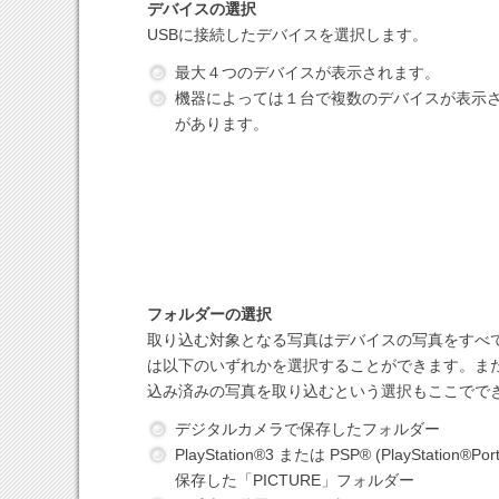
デバイスの選択
USBに接続したデバイスを選択します。
最大４つのデバイスが表示されます。
機器によっては１台で複数のデバイスが表示
があります。
フォルダーの選択
取り込む対象となる写真はデバイスの写真をすべ
は以下のいずれかを選択することができます。ま
込み済みの写真を取り込むという選択もここでで
デジタルカメラで保存したフォルダー
PlayStation®3 または PSP® (PlayStation®Por
保存した「PICTURE」フォルダー