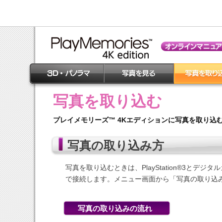
写真を取り込む
プレイメモリーズ™ 4Kエディションに写真を取り込
写真の取り込み方
写真を取り込むときは、PlayStation®3とデ
で接続します。メニュー画面から「写真の取り込
写真の取り込みの流れ