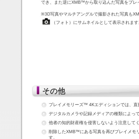
でき、また逆にXMB™から取り込んだ写真をプレ
※3D写真やマルチアングルで撮影された写真もXM
（フォト）にサムネイルとして表示されます
その他
プレイメモリーズ™ 4Kエディションでは、
デジタルカメラや記録メディアの種類によっ
他者の知的財産権を侵害しないよう注意して
削除したXMB™にある写真を再びプレイメモ
す。