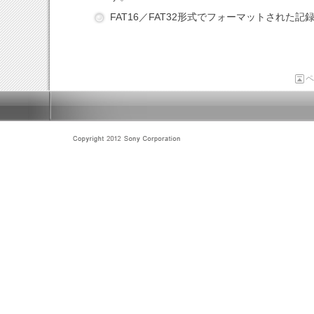
FAT16／FAT32形式でフォーマットされた
ペ