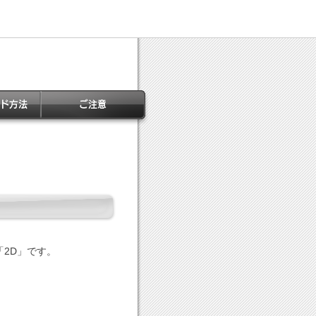
2D」です。