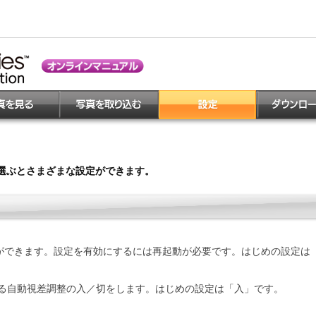
選ぶとさまざまな設定ができます。
ができます。設定を有効にするには再起動が必要です。はじめの設定は「
れる自動視差調整の入／切をします。はじめの設定は「入」です。