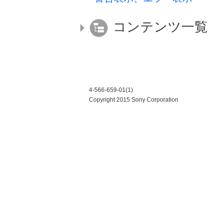
コンテンツ一覧
4-566-659-01(1)
Copyright 2015 Sony Corporation