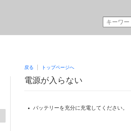
戻る
トップページへ
電源が入らない
バッテリーを充分に充電してください。