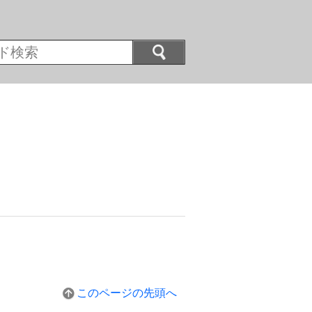
このページの先頭へ