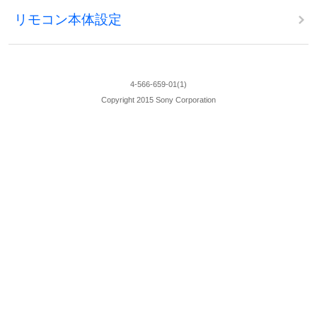
リモコン本体設定
4-566-659-01(1)
Copyright 2015 Sony Corporation