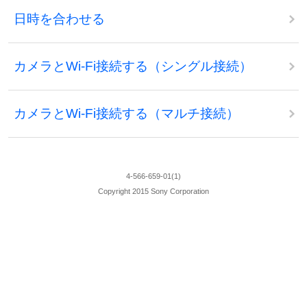
日時を合わせる
カメラとWi-Fi接続する（シングル接続）
カメラとWi-Fi接続する（マルチ接続）
4-566-659-01(1)
Copyright 2015 Sony Corporation