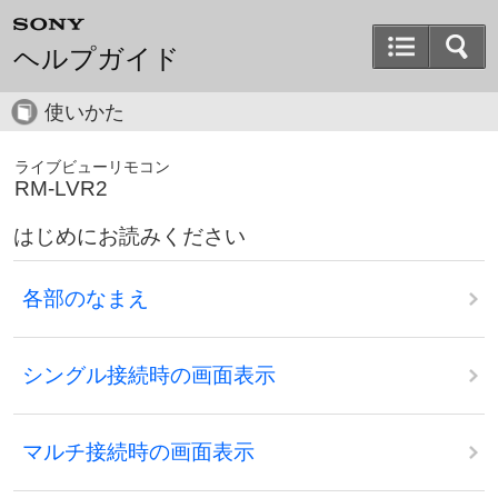
ヘルプガイド
使いかた
ライブビューリモコン
RM-LVR2
はじめにお読みください
各部のなまえ
シングル接続時の画面表示
マルチ接続時の画面表示