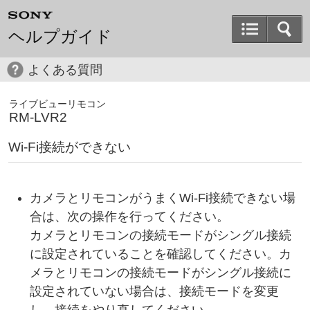
ヘルプガイド
よくある質問
ライブビューリモコン
RM-LVR2
Wi-Fi接続ができない
カメラとリモコンがうまくWi-Fi接続できない場
合は、次の操作を行ってください。
カメラとリモコンの接続モードがシングル接続
に設定されていることを確認してください。カ
メラとリモコンの接続モードがシングル接続に
設定されていない場合は、接続モードを変更
し、接続をやり直してください。