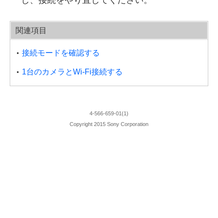
関連項目
接続モードを確認する
1台のカメラとWi-Fi接続する
4-566-659-01(1)
Copyright 2015 Sony Corporation