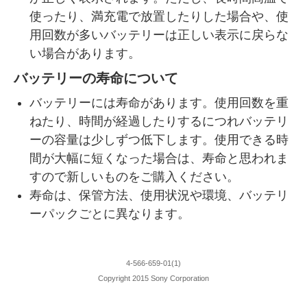
使ったり、満充電で放置したりした場合や、使
用回数が多いバッテリーは正しい表示に戻らな
い場合があります。
バッテリーの寿命について
バッテリーには寿命があります。使用回数を重
ねたり、時間が経過したりするにつれバッテリ
ーの容量は少しずつ低下します。使用できる時
間が大幅に短くなった場合は、寿命と思われま
すので新しいものをご購入ください。
寿命は、保管方法、使用状況や環境、バッテリ
ーパックごとに異なります。
4-566-659-01(1)
Copyright 2015 Sony Corporation