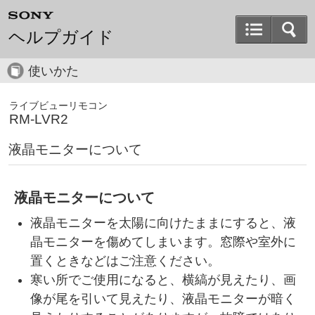
ヘルプガイド
使いかた
ライブビューリモコン
RM-LVR2
液晶モニターについて
液晶モニターについて
液晶モニターを太陽に向けたままにすると、液
晶モニターを傷めてしまいます。窓際や室外に
置くときなどはご注意ください。
寒い所でご使用になると、横縞が見えたり、画
像が尾を引いて見えたり、液晶モニターが暗く