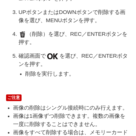
UPボタンまたはDOWNボタンで削除する画
像を選び、MENUボタンを押す。
（削除）を選び、REC／ENTERボタンを
押す。
確認画面で
を選び、REC／ENTERボタ
ンを押す。
削除を実行します。
ご注意
画像の削除はシングル接続時にのみ行えます。
画像は1画像ずつ削除できます。複数の画像を
一度に削除することはできません。
画像をすべて削除する場合は、メモリーカード