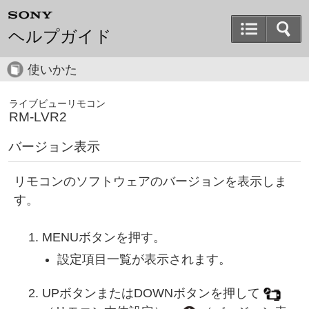
ヘルプガイド
使いかた
ライブビューリモコン
RM-LVR2
バージョン表示
リモコンのソフトウェアのバージョンを表示しま
す。
MENUボタンを押す。
設定項目一覧が表示されます。
UPボタンまたはDOWNボタンを押して