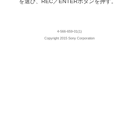
を選び、REC／ENTERボタンを押す。
4-566-659-01(1)
Copyright 2015 Sony Corporation