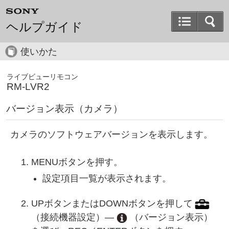
ヘルプガイド
使いかた
ライブビューリモコン
RM-LVR2
バージョン表示（カメラ）
カメラのソフトウェアバージョンを表示します。
MENUボタンを押す。
設定項目一覧が表示されます。
UPボタンまたはDOWNボタンを押して
（接続機器設定）―
（バージョン表示）