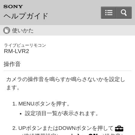
ヘルプガイド
使いかた
ライブビューリモコン
RM-LVR2
操作音
カメラの操作音を鳴らすか鳴らさないかを設定し
ます。
MENUボタンを押す。
設定項目一覧が表示されます。
UPボタンまたはDOWNボタンを押して