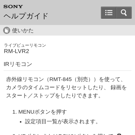
ヘルプガイド
使いかた
ライブビューリモコン
RM-LVR2
IRリモコン
赤外線リモコン（RMT-845（別売））を使って、
カメラのタイムコードをリセットしたり、 録画を
スタート／ストップをしたりできます。
MENUボタンを押す
設定項目一覧が表示されます。