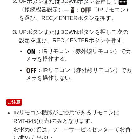
UPボタンまたはDOWNボタンを押して
（接続機器設定）―
（IRリモコン）
を選び、REC／ENTERボタンを押す。
UPボタンまたはDOWNボタンを押して次の
設定を選び、REC／ENTERボタンを押す。
：
IRリモコン（赤外線リモコン）でカ
メラを操作する。
：
IRリモコン（赤外線リモコン）でカ
メラを操作しない。
ご注意
IRリモコン機能がご使用できるリモコンは
RMT-845(別売)のみとなります。
お求めの際は、ソニーサービスセンターでお買
い求めください。