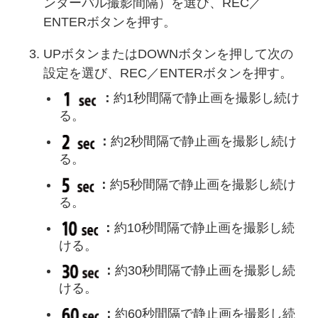
ンターバル撮影間隔）を選び、REC／
ENTERボタンを押す。
UPボタンまたはDOWNボタンを押して次の
設定を選び、REC／ENTERボタンを押す。
：
約1秒間隔で静止画を撮影し続け
る。
：
約2秒間隔で静止画を撮影し続け
る。
：
約5秒間隔で静止画を撮影し続け
る。
：
約10秒間隔で静止画を撮影し続
ける。
：
約30秒間隔で静止画を撮影し続
ける。
：
約60秒間隔で静止画を撮影し続