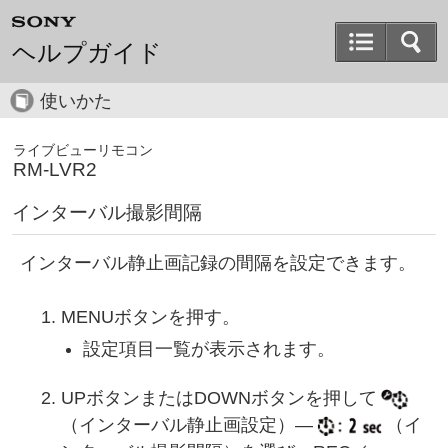
ヘルプガイド
使いかた
ライブビューリモコン
RM-LVR2
インターバル撮影間隔
インターバル静止画記録の間隔を設定できます。
MENUボタンを押す。
設定項目一覧が表示されます。
UPボタンまたはDOWNボタンを押して
（インターバル静止画設定）―
（イ