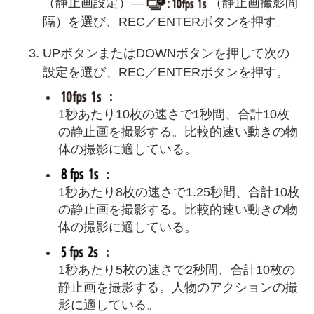
（静止画設定）―
（静止画撮影間
隔）を選び、REC／ENTERボタンを押す。
UPボタンまたはDOWNボタンを押して次の
設定を選び、REC／ENTERボタンを押す。
：
1秒あたり10枚の速さで1秒間、合計10枚
の静止画を撮影する。比較的速い動きの物
体の撮影に適している。
：
1秒あたり8枚の速さで1.25秒間、合計10枚
の静止画を撮影する。比較的速い動きの物
体の撮影に適している。
：
1秒あたり5枚の速さで2秒間、合計10枚の
静止画を撮影する。人物のアクションの撮
影に適している。