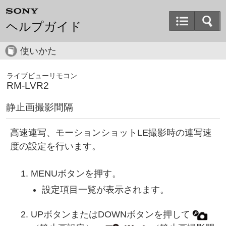
ヘルプガイド
使いかた
ライブビューリモコン
RM-LVR2
静止画撮影間隔
高速連写、モーションショットLE撮影時の連写速
度の設定を行います。
MENUボタンを押す。
設定項目一覧が表示されます。
UPボタンまたはDOWNボタンを押して