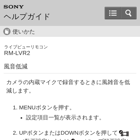
ヘルプガイド
使いかた
ライブビューリモコン
RM-LVR2
風音低減
カメラの内蔵マイクで録音するときに風雑音を低
減します。
MENUボタンを押す。
設定項目一覧が表示されます。
UPボタンまたはDOWNボタンを押して