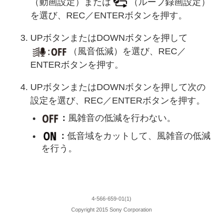
（動画設定）または
（ループ録画設定）
を選び、REC／ENTERボタンを押す。
UPボタンまたはDOWNボタンを押して
（風音低減）を選び、REC／
ENTERボタンを押す。
UPボタンまたはDOWNボタンを押して次の
設定を選び、REC／ENTERボタンを押す。
：
風雑音の低減を行わない。
：
低音域をカットして、風雑音の低減
を行う。
4-566-659-01(1)
Copyright 2015 Sony Corporation