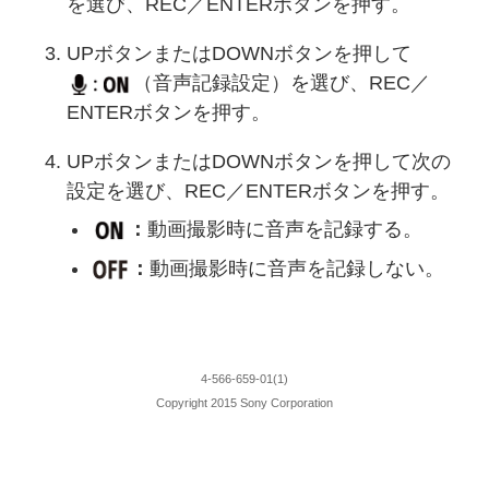
を選び、REC／ENTERボタンを押す。
UPボタンまたはDOWNボタンを押して
（音声記録設定）を選び、REC／
ENTERボタンを押す。
UPボタンまたはDOWNボタンを押して次の
設定を選び、REC／ENTERボタンを押す。
：
動画撮影時に音声を記録する。
：
動画撮影時に音声を記録しない。
4-566-659-01(1)
Copyright 2015 Sony Corporation