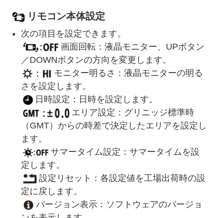
リモコン本体設定
次の項目を設定できます。
画面回転：液晶モニター、UPボタン
／DOWNボタンの方向を変更します。
モニター明るさ：液晶モニターの明る
さを設定します。
日時設定：日時を設定します。
エリア設定：グリニッジ標準時
（GMT）からの時差で決定したエリアを設定し
ます。
サマータイム設定：サマータイムを設
定します。
設定リセット：各設定値を工場出荷時の設
定に戻します。
バージョン表示：ソフトウェアのバージョ
ンを表示します。