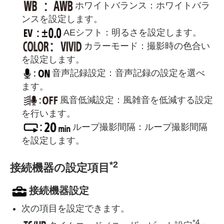
ホワイトバランス：ホワイトバラ
ンスを設定します。
AEシフト：明るさを設定します。
カラーモード：撮影時の色合い
を設定します。
音声記録設定：音声記録の設定を選べ
ます。
風音低減設定：風雑音を低減する設定
を行います。
ループ撮影間隔：ループ撮影間隔
を設定します。
*2
接続機器の設定項目
接続機器設定
次の項目を設定できます。
*4