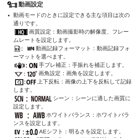
動画設定
動画モードのときに設定できる主な項目は次の
通りです。
画質設定：動画撮影時の解像度、フレー
ムレートを設定します。
動画記録フォーマット：動画記録フォ
ーマットを選べます。
手ブレ補正：手振れを補正します。
画角設定：画角を設定します。
上下反転：画像の上下を反転して記録
します。
シーン：シーンに適した画質に
設定します。
ホワイトバランス：ホワイトバラ
ンスを設定します。
AEシフト：明るさを設定します。