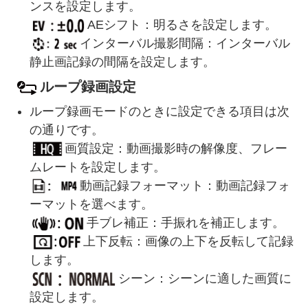
ンスを設定します。
AEシフト：明るさを設定します。
インターバル撮影間隔：インターバル
静止画記録の間隔を設定します。
ループ録画設定
ループ録画モードのときに設定できる項目は次
の通りです。
画質設定：動画撮影時の解像度、フレー
ムレートを設定します。
動画記録フォーマット：動画記録フォ
ーマットを選べます。
手ブレ補正：手振れを補正します。
上下反転：画像の上下を反転して記録
します。
シーン：シーンに適した画質に
設定します。