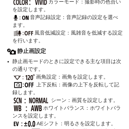
カラーモード：撮影時の色合い
を設定します。
音声記録設定：音声記録の設定を選べ
ます。
風音低減設定：風雑音を低減する設定
を行います。
静止画設定
静止画モードのときに設定できる主な項目は次
の通りです。
画角設定：画角を設定します。
上下反転：画像の上下を反転して記
録します。
シーン：画質を設定します。
ホワイトバランス：ホワイトバラ
ンスを設定します。
AEシフト：明るさを設定します。