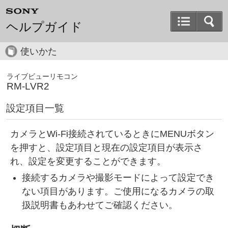
ヘルプガイド
使いかた
ライブビューリモコン
RM-LVR2
設定項目一覧
カメラとWi-Fi接続されているときにMENUボタン
を押すと、設定項目と現在の設定項目が表示さ
れ、設定を変更することができます。
接続するカメラや撮影モードによって設定でき
ない項目があります。ご使用になるカメラの取
扱説明書もあわせてご確認ください。