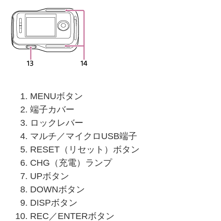
MENUボタン
端子カバー
ロックレバー
マルチ／マイクロUSB端子
RESET（リセット）ボタン
CHG（充電）ランプ
UPボタン
DOWNボタン
DISPボタン
REC／ENTERボタン