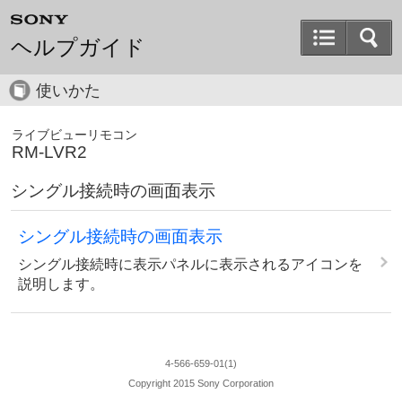
ヘルプガイド
使いかた
ライブビューリモコン
RM-LVR2
シングル接続時の画面表示
シングル接続時の画面表示
シングル接続時に表示パネルに表示されるアイコンを
説明します。
4-566-659-01(1)
Copyright 2015 Sony Corporation