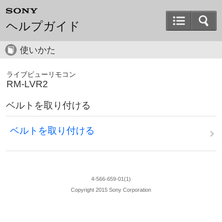
ヘルプガイド
使いかた
ライブビューリモコン
RM-LVR2
ベルトを取り付ける
ベルトを取り付ける
4-566-659-01(1)
Copyright 2015 Sony Corporation