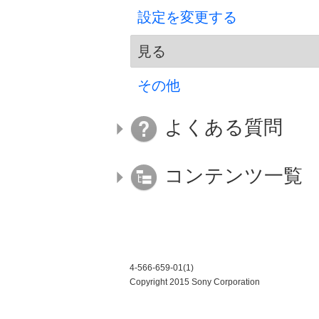
設定を変更する
見る
その他
よくある質問
コンテンツ一覧
4-566-659-01(1)
Copyright 2015 Sony Corporation