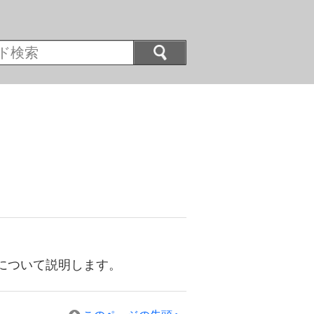
えについて説明します。