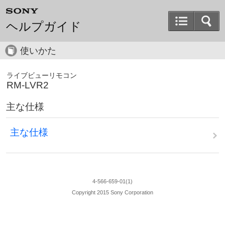
ヘルプガイド
使いかた
ライブビューリモコン
RM-LVR2
主な仕様
主な仕様
4-566-659-01(1)
Copyright 2015 Sony Corporation