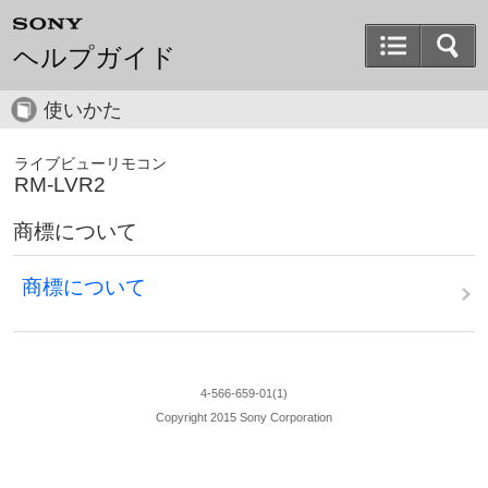
ヘルプガイド
使いかた
ライブビューリモコン
RM-LVR2
商標について
商標について
4-566-659-01(1)
Copyright 2015 Sony Corporation