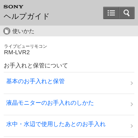
ヘルプガイド
使いかた
ライブビューリモコン
RM-LVR2
お手入れと保管について
基本のお手入れと保管
液晶モニターのお手入れのしかた
水中・水辺で使用したあとのお手入れ