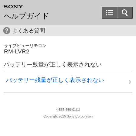
ヘルプガイド
よくある質問
ライブビューリモコン
RM-LVR2
バッテリー残量が正しく表示されない
バッテリー残量が正しく表示されない
4-566-659-01(1)
Copyright 2015 Sony Corporation