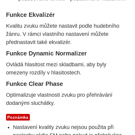
Funkce Ekvalizér
Kvalitu zvuku můžete nastavit podle hudebního
žánru. V rámci vlastního nastavení můžete
přednastavit také ekvalizér.
Funkce
Dynamic Normalizer
Ovládá hlasitost mezi skladbami, aby byly
omezeny rozdíly v hlasitostech.
Funkce Clear Phase
Optimalizuje vlastnosti zvuku pro přehrávání
dodanými sluchátky.
Poznámka
Nastavení kvality zvuku nejsou použita při