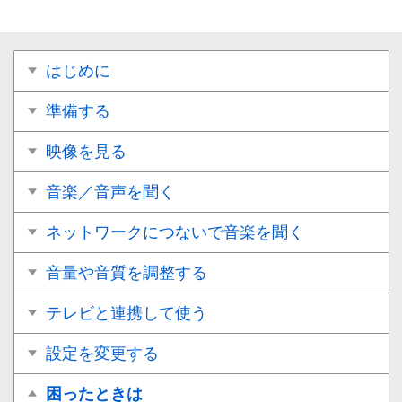
はじめに
準備する
映像を見る
音楽／音声を聞く
ネットワークにつないで音楽を聞く
音量や音質を調整する
テレビと連携して使う
設定を変更する
困ったときは