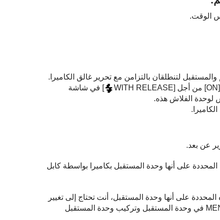
س الوقت.
المستقبل لتنطلقان بالتزامن مع تحرير غالق الكاميرا.
WITH RELEASE
] في شاشة
لكاميرا.
ر عن بعد.
 المحددة على أنها وحدة المستقبل بكاميرا بواسطة كابل
محددة على أنها وحدة المستقبل، أنت تحتاج إلى تغيير
] إلى [ON] في شاشة MENU في وحدة المستقبل وتركيب وحدة المستقبل