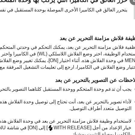
يتحرر الغالق في الكاميرا الأخرى الموصلة بوحدة المستقبل في نف
يفة فلاش مزامنة التحرير عن بعد
ظفية فلاش مزامنة التحرير عن بعد، يمكنك التحكم في وحدتي المتحكم و
خدام الوظيفة، اختر وضع الفلاش اللاسلكي (WL) في الكاميرا واختر [ON] من أجل [
أثناء اختيار [ON]، يمكنك تغيير وضع الفلاش لوحدة الفلاش هذه.
تيار وضع الفلاش في الكاميرا، ارجع إلى تعليمات التشغيل المرفقة مع ا
احظات عن التصوير بالتحرير عن بعد
يجب أن تدعم وحدة المتحكم ووحدة المستقبل كلتاهما التصوير بالتحري
لأداء تصوير بالتحرير عن بعد، أنت تحتاج إلى توصيل وحدة الفلاش هذه
التوصيل متعدد أطراف التوصيل.
لاستخدام وظيفة فلاش مزامنة التحرير عن بعد في وحدة الفلاش هذه ال
خيار الإعداد من أجل [
WITH RELEASE
بالكاميرا بوصلة التثبيت بمشبك.