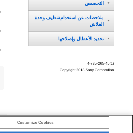
التخصيص
ملاحظات عن استخدام/تنظيف وحدة
الفلاش
تحديد الأعطال وإصلاحها
4-735-265-45(1)
Copyright 2018 Sony Corporation
ا
Customize Cookies