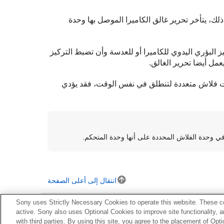
ذلك، يتأخر تحرير غالق الكاميرا الموصل بها وحدة
 البؤري اليدوي للكاميرا أو للعدسة وأن تضبط التركيز
يعمل أيضا تحرير الغالق.
ت فلاش متعددة لتنطلق في نفس الوقت، فقد يؤدي
ي وحدة الفلاش المحددة على أنها وحدة المتحكم.
انتقال إلى أعلى الصفحة
Sony uses Strictly Necessary Cookies to operate this website. These co
active. Sony also uses Optional Cookies to improve site functionality, 
with third parties. By using this site, you agree to the placement of O
لكي راديوي>