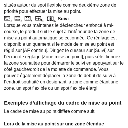
situés autour du spot flexible comme deuxième zone de
priorité pour effectuer la mise au point.
Suivi
:
Lorsque vous maintenez le déclencheur enfoncé à mi-
course, le produit suit le sujet à l’intérieur de la zone de
mise au point automatique sélectionnée. Ce réglage est
disponible uniquement si le mode de mise au point est
réglé sur
[AF continu]
. Dirigez le curseur sur
[Suivi]
sur
l’écran de réglage
[Zone mise au point]
, puis sélectionnez
la zone souhaitée pour démarrer le suivi en appuyant sur le
côté gauche/droit de la molette de commande. Vous
pouvez également déplacer la zone de début de suivi à
l’endroit souhaité en désignant la zone comme étant une
zone, un spot flexible ou un spot flexible élargi.
Exemples d’affichage du cadre de mise au point
Le cadre de mise au point diffère comme suit.
Lors de la mise au point sur une zone étendue