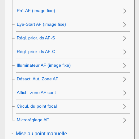
Pré-AF (image fixe)
Eye-Start AF (image fixe)
Régl. prior. ds AF-S
Régl. prior. ds AF-C
Illuminateur AF (image fixe)
Désact. Aut. Zone AF
Affich. zone AF cont.
Circul. du point focal
Microréglage AF
Mise au point manuelle