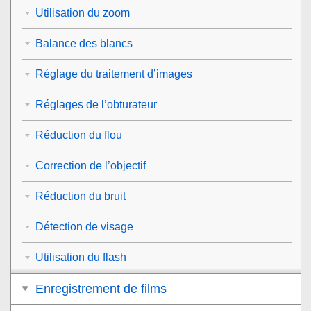
Utilisation du zoom
Balance des blancs
Réglage du traitement d’images
Réglages de l’obturateur
Réduction du flou
Correction de l’objectif
Réduction du bruit
Détection de visage
Utilisation du flash
Enregistrement de films