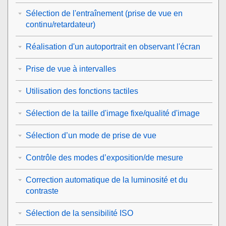
Sélection de l'entraînement (prise de vue en
continu/retardateur)
Réalisation d'un autoportrait en observant l'écran
Prise de vue à intervalles
Utilisation des fonctions tactiles
Sélection de la taille d'image fixe/qualité d'image
Sélection d’un mode de prise de vue
Contrôle des modes d’exposition/de mesure
Correction automatique de la luminosité et du
contraste
Sélection de la sensibilité ISO