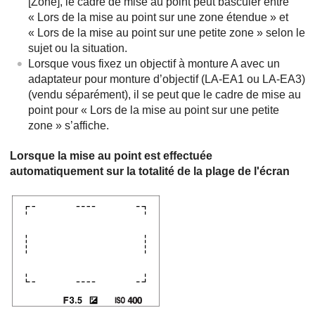
[Zone]
, le cadre de mise au point peut basculer entre
« Lors de la mise au point sur une zone étendue » et
« Lors de la mise au point sur une petite zone » selon le
sujet ou la situation.
Lorsque vous fixez un objectif à monture A avec un
adaptateur pour monture d’objectif (LA-EA1 ou LA-EA3)
(vendu séparément), il se peut que le cadre de mise au
point pour « Lors de la mise au point sur une petite
zone » s’affiche.
Lorsque la mise au point est effectuée
automatiquement sur la totalité de la plage de l'écran