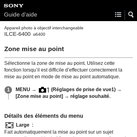
Guide d’aide
Appareil photo à objectif interchangeable
ILCE-6400
α6400
Zone mise au point
Sélectionne la zone de mise au point. Utilisez cette
fonction lorsqu’il est difficile d’effectuer correctement la
mise au point en mode de mise au point automatique.
MENU
→
(
Réglages de prise de vue1
) →
[Zone mise au point]
→ réglage souhaité.
Détails des éléments du menu
Large
:
Fait automatiquement la mise au point sur un sujet