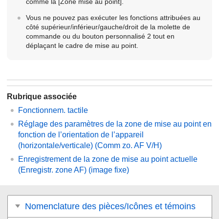
comme la
[Zone mise au point]
.
Vous ne pouvez pas exécuter les fonctions attribuées au
côté supérieur/inférieur/gauche/droit de la molette de
commande ou du bouton personnalisé 2 tout en
déplaçant le cadre de mise au point.
Rubrique associée
Fonctionnem. tactile
Réglage des paramètres de la zone de mise au point en
fonction de l’orientation de l’appareil
(horizontale/verticale) (Comm zo. AF V/H)
Enregistrement de la zone de mise au point actuelle
(Enregistr. zone AF) (image fixe)
Nomenclature des pièces/Icônes et témoins