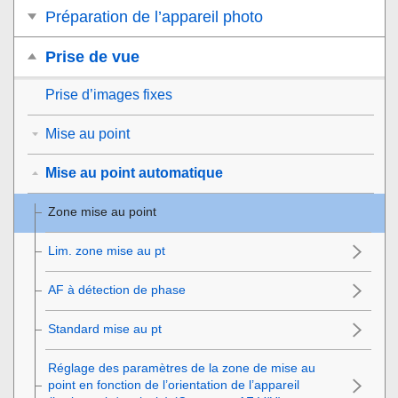
Préparation de l’appareil photo
Prise de vue
Prise d’images fixes
Mise au point
Mise au point automatique
Zone mise au point
Lim. zone mise au pt
AF à détection de phase
Standard mise au pt
Réglage des paramètres de la zone de mise au
point en fonction de l’orientation de l’appareil