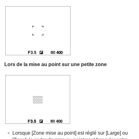
Lors de la mise au point sur une petite zone
Lorsque
[Zone mise au point]
est réglé sur
[Large]
ou