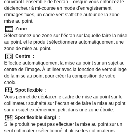
couvrant l’ensemble de l’écran. Lorsque vous enfoncez le
déclencheur à mi-course en mode d’enregistrement
d’images fixes, un cadre vert s’affiche autour de la zone
mise au point.
Zone
:
Sélectionnez une zone sur l’écran sur laquelle faire la mise
au point, et le produit sélectionnera automatiquement une
zone de mise au point.
Centre
:
Effectue automatiquement la mise au point sur un sujet au
centre de l'image. À utiliser avec la fonction de verrouillage
de la mise au point pour créer la composition de votre
choix.
Spot flexible
:
Vous permet de déplacer le cadre de mise au point sur le
collimateur souhaité sur l’écran et de faire la mise au point
sur un sujet extrêmement petit dans une zone étroite.
Spot flexible élargi
:
Si le produit ne peut pas effectuer la mise au point sur un
seul collimateur sélectionné, il utilise les collimateurs