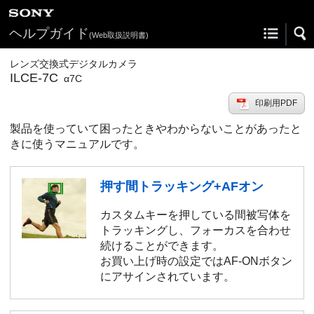
ヘルプガイド
(Web取扱説明書)
レンズ交換式デジタルカメラ
ILCE-7C
α7C
印刷用PDF
製品を使っていて困ったときやわからないことがあったと
きに使うマニュアルです。
押す間トラッキング+AFオン
カスタムキーを押している間被写体を
トラッキングし、フォーカスを合わせ
続けることができます。
お買い上げ時の設定ではAF-ONボタン
にアサインされています。