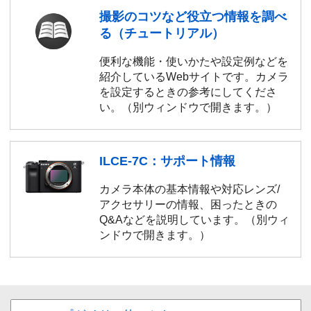
撮影のコツなど役立つ情報を調べ
る（チュートリアル）
便利な機能・使いかたや設定例などを
紹介しているWebサイトです。カメラ
を設定するときの参考にしてくださ
い。（別ウィンドウで開きます。）
ILCE-7C：サポート情報
カメラ本体の基本情報や対応レンズ/
アクセサリーの情報、困ったときの
Q&Aなどを説明しています。（別ウィ
ンドウで開きます。）