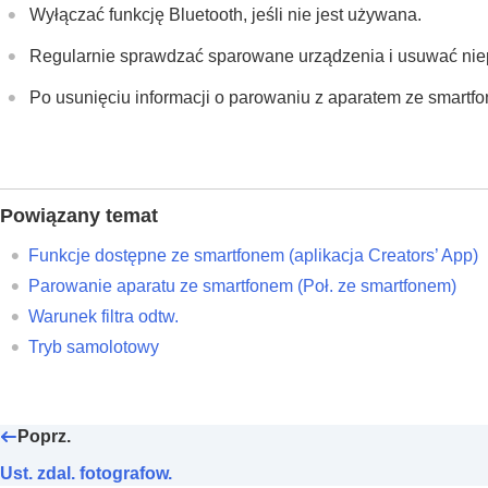
Wyłączać funkcję Bluetooth, jeśli nie jest używana.
Regularnie sprawdzać sparowane urządzenia i usuwać nie
Po usunięciu informacji o parowaniu z aparatem ze smartf
Powiązany temat
Funkcje dostępne ze smartfonem (aplikacja Creators’ App)
Parowanie aparatu ze smartfonem (
Poł. ze smartfonem
)
Warunek filtra odtw.
Tryb samolotowy
Poprz.
Ust. zdal. fotografow.