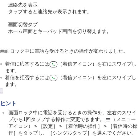
連絡先を表示
タップすると連絡先が表示されます。
画面切替タブ
ホーム画面とキーパッド画面を切り替えます。
画面ロック中に電話を受けるときの操作が変わりました。
着信に応答するには
（着信アイコン）を右にスワイプし
ます。
着信を拒否するには
（着信アイコン）を左にスワイプし
ます。
ヒント
画面ロック中に電話を受けるときの操作を、左右のスワイ
プから1回タップする操作に変更できます。
（メニュー
アイコン） > ［設定］ > ［着信時の操作］ > ［着信時の操
作］をタップし、［シングルタップ］を選んでください。