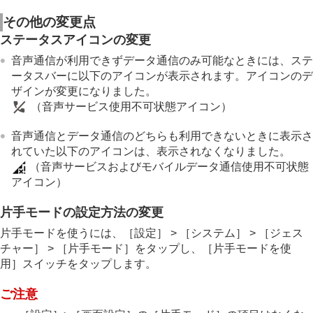
その他の変更点
ステータスアイコンの変更
音声通信が利用できずデータ通信のみ可能なときには、ステ
ータスバーに以下のアイコンが表示されます。アイコンのデ
ザインが変更になりました。
（音声サービス使用不可状態アイコン）
音声通信とデータ通信のどちらも利用できないときに表示さ
れていた以下のアイコンは、表示されなくなりました。
（音声サービスおよびモバイルデータ通信使用不可状態
アイコン）
片手モードの設定方法の変更
片手モードを使うには、［設定］ > ［システム］ > ［ジェス
チャー］ > ［片手モード］をタップし、［片手モードを使
用］スイッチをタップします。
ご注意