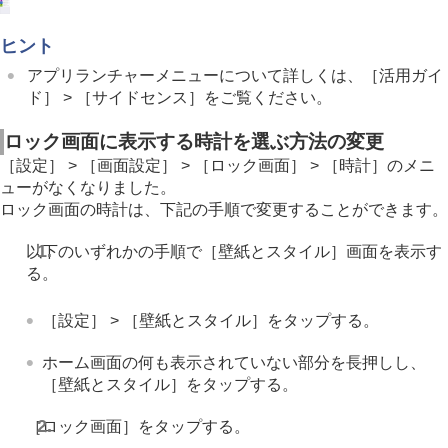
ヒント
アプリランチャーメニューについて詳しくは、［活用ガイ
ド］ > ［サイドセンス］をご覧ください。
ロック画面に表示する時計を選ぶ方法の変更
［設定］ > ［画面設定］ > ［ロック画面］ > ［時計］のメニ
ューがなくなりました。
ロック画面の時計は、下記の手順で変更することができます。
以下のいずれかの手順で［壁紙とスタイル］画面を表示す
る。
［設定］ > ［壁紙とスタイル］をタップする。
ホーム画面の何も表示されていない部分を長押しし、
［壁紙とスタイル］をタップする。
［ロック画面］をタップする。