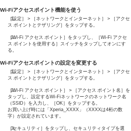
Wi-Fiアクセスポイント機能を使う
［設定］ > ［ネットワークとインターネット］ > ［アクセ
ス ポイントとテザリング］をタップする。
［Wi-Fi アクセス ポイント］をタップし、［Wi-Fi アクセ
ス ポイントを使用する］スイッチをタップしてオンにす
る。
Wi-Fiアクセスポイントの設定を変更する
［設定］ > ［ネットワークとインターネット］ > ［アクセ
ス ポイントとテザリング］をタップする。
［Wi-Fi アクセス ポイント］ > ［アクセス ポイント名］を
タップし、設定するWi-Fiネットワークのネットワーク名
（SSID）を入力し、［OK］をタップする。
お買い上げ時には「Xperia_XXXX」（XXXXは4桁の数
字）が設定されています。
［セキュリティ］をタップし、セキュリティタイプを選