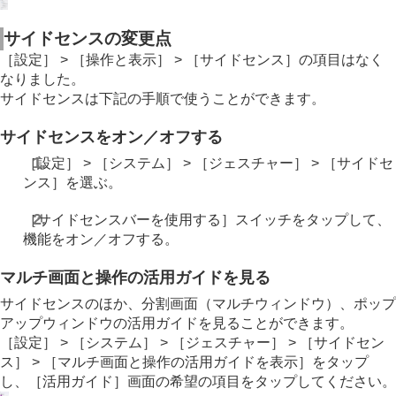
サイドセンスの変更点
［設定］ > ［操作と表示］ > ［サイドセンス］の項目はなく
なりました。
サイドセンスは下記の手順で使うことができます。
サイドセンスをオン／オフする
［設定］ > ［システム］ > ［ジェスチャー］ > ［サイドセ
ンス］を選ぶ。
［サイドセンスバーを使用する］スイッチをタップして、
機能をオン／オフする。
マルチ画面と操作の活用ガイドを見る
サイドセンスのほか、分割画面（マルチウィンドウ）、ポップ
アップウィンドウの活用ガイドを見ることができます。
［設定］ > ［システム］ > ［ジェスチャー］ > ［サイドセン
ス］ > ［マルチ画面と操作の活用ガイドを表示］をタップ
し、［活用ガイド］画面の希望の項目をタップしてください。