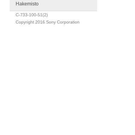
Hakemisto
C-733-100-51(2)
Copyright 2016 Sony Corporation