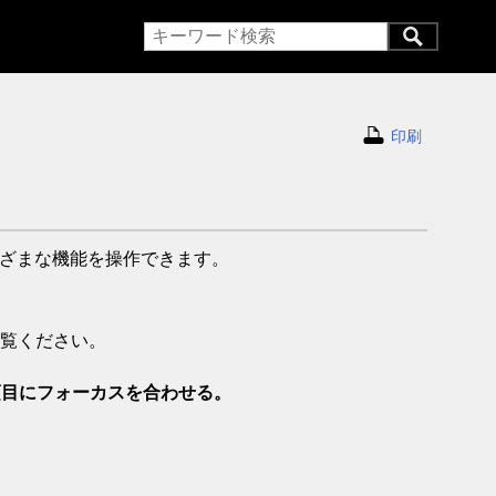
印刷
ざまな機能を操作できます。
覧ください。
項目にフォーカスを合わせる。