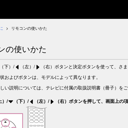
に
リモコンの使いかた
ンの使いかた
（下）/
（左）/
（右）ボタンと決定ボタンを使って、さま
状およびボタンは、モデルによって異なります。
しい説明については、テレビに付属の取扱説明書（冊子）をご
上）/
（下）/
（左）/
（右）ボタンを押して、画面上の