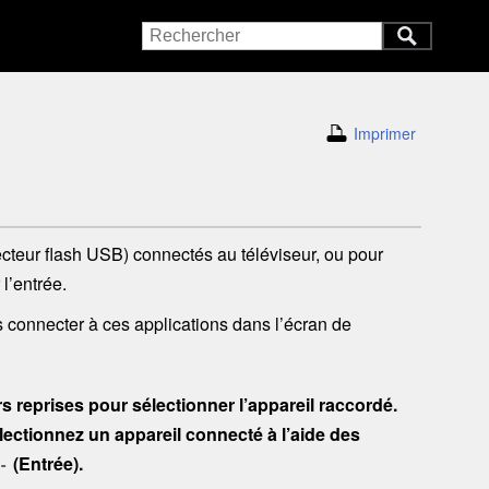
Imprimer
ecteur flash USB
) connectés au téléviseur, ou pour
l’entrée.
 connecter à ces applications dans l’écran de
s reprises pour sélectionner l’appareil raccordé.
électionnez un appareil connecté à l’aide des
(Entrée).