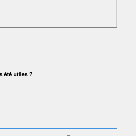
 été utiles ?