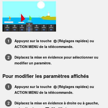
Appuyez sur la touche
(
Réglages rapides
)
ou
ACTION MENU
de la télécommande.
Déplacez la mise en évidence pour sélectionner ou
modifier un paramètre.
Pour modifier les paramètres affichés
Appuyez sur la touche
(
Réglages rapides
)
ou
ACTION MENU
de la télécommande.
Déplacez la mise en évidence à droite ou à gauche,