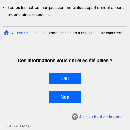
Toutes les autres marques commerciales appartiennent à leurs
propriétaires respectifs.
Index et autres
Renseignements sur les marques de commerce
Ces informations vous ont-elles été utiles ?
Aller au haut de la page
D-182-100-25(1)