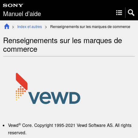
Manuel d’aide
Index et autres
Renseignements sur les marques de commerce
Renseignements sur les marques de
commerce
®
Vewd
Core. Copyright 1995-2021 Vewd Software AS. All rights
reserved.