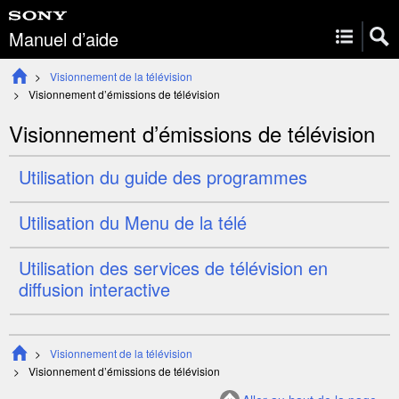
Manuel d’aide
Visionnement de la télévision
Visionnement d’émissions de
télévision
Visionnement d’émissions de
télévision
Utilisation du guide des
programmes
Utilisation du
Menu de la télé
Utilisation des services de télévision en
diffusion interactive
Visionnement de la télévision
Visionnement d’émissions de
télévision