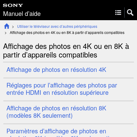
Manuel d’aide
Utiliser le téléviseur avec d’autres périphériques
Affichage des photos en 4K ou en
8K
à partir d’appareils compatibles
Affichage des photos en 4K ou en
8K
à
partir d’appareils compatibles
Affichage de photos en résolution 4K
Réglages pour l’affichage des photos par
entrée
HDMI
en résolution supérieure
Affichage de photos en résolution 8K
(modèles 8K seulement)
Paramètres d’affichage de photos en