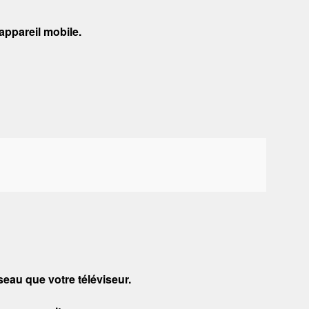
appareil mobile.
au que votre téléviseur.