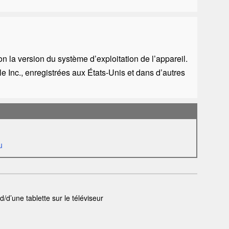
on la version du système d’exploitation de l’appareil.
le
Inc., enregistrées aux États-Unis et dans d’autres
u
ad
/d’une tablette sur le téléviseur